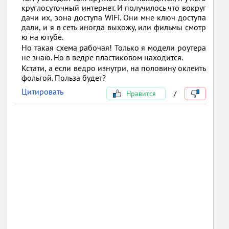
круглосуточный интернет. И получилось что вокруг
дачи их, зона доступа WiFi. Они мне ключ доступа
дали, и я в сеть иногда выхожу, или фильмы смотр
ю на ютубе.
Но такая схема рабочая! Только я модели роутера
не знаю. Но в ведре пластиковом находится.
Кстати, а если ведро изнутри, на половину оклеить
фольгой. Польза будет?
Цитировать
Нравится
/