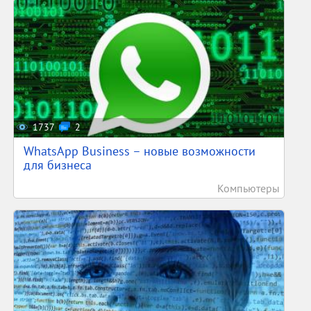
1737
2
WhatsApp Business – новые возможности
для бизнеса
Компьютеры