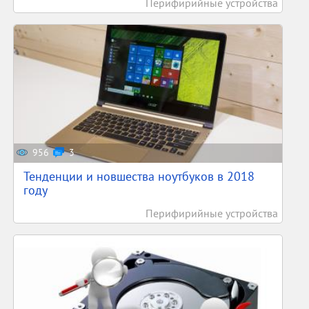
Перифирийные устройства
956
3
Тенденции и новшества ноутбуков в 2018
году
Перифирийные устройства