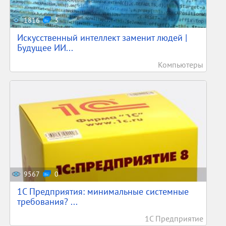
1816
3
Искусственный интеллект заменит людей |
Будущее ИИ...
Компьютеры
9567
0
1С Предприятия: минимальные системные
требования? ...
1С Предприятие