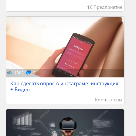
1С Предприятие
1962
0
Как сделать опрос в инстаграме: инструкция
+ Видео...
Компьютеры