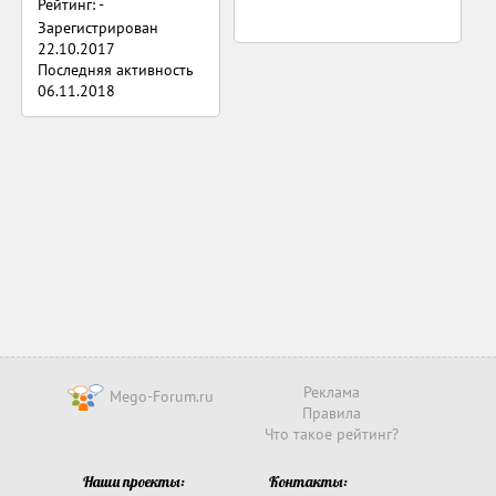
Рейтинг: -
Зарегистрирован
22.10.2017
Последняя активность
06.11.2018
Реклама
Mego-Forum.ru
Правила
Что такое рейтинг?
Наши проекты:
Контакты: