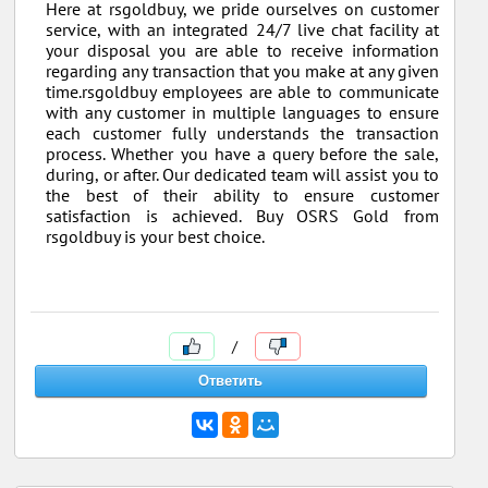
Here at rsgoldbuy, we pride ourselves on customer
service, with an integrated 24/7 live chat facility at
your disposal you are able to receive information
regarding any transaction that you make at any given
time.rsgoldbuy employees are able to communicate
with any customer in multiple languages to ensure
each customer fully understands the transaction
process. Whether you have a query before the sale,
during, or after. Our dedicated team will assist you to
the best of their ability to ensure customer
satisfaction is achieved. Buy OSRS Gold from
rsgoldbuy is your best choice.
/