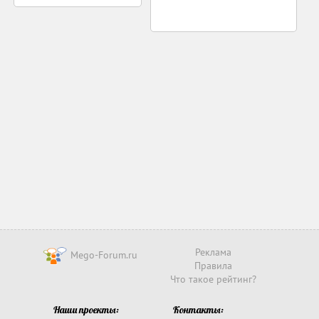
Реклама
Mego-Forum.ru
Правила
Что такое рейтинг?
Наши проекты:
Контакты: