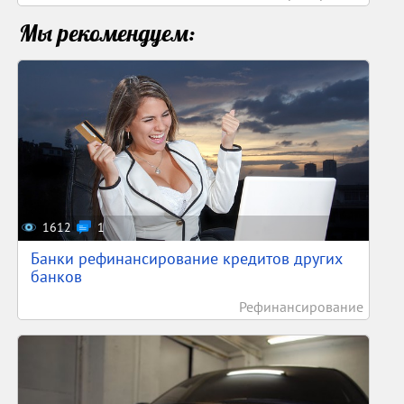
Мы рекомендуем:
1612
1
Банки рефинансирование кредитов других
банков
Рефинансирование