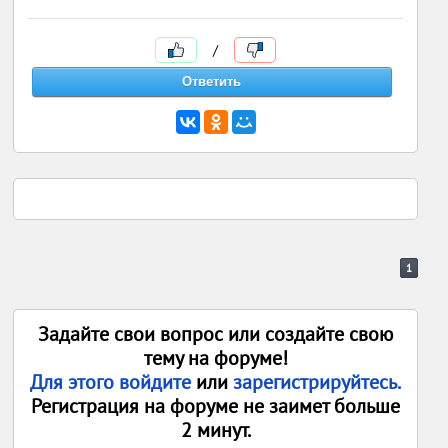
/
1
Задайте свои вопрос или создайте свою
тему на форуме!
Для этого войдите
или
зарегистрируйтесь.
Регистрация на форуме не заимет больше
2 минут.