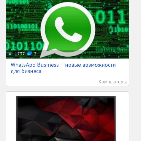
1737
2
WhatsApp Business – новые возможности
для бизнеса
Компьютеры