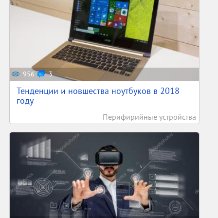
956
3
Тенденции и новшества ноутбуков в 2018
году
Перифирийные устройства