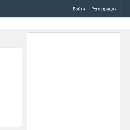
Войти
Регистрация