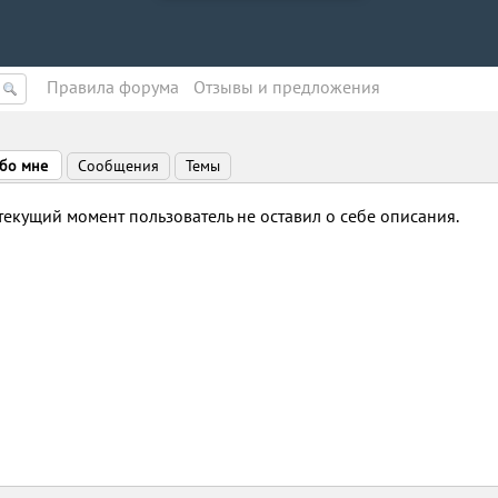
Правила форума
Oтзывы и предложения
бо мне
Сообщения
Темы
текущий момент пользователь не оставил о себе описания.