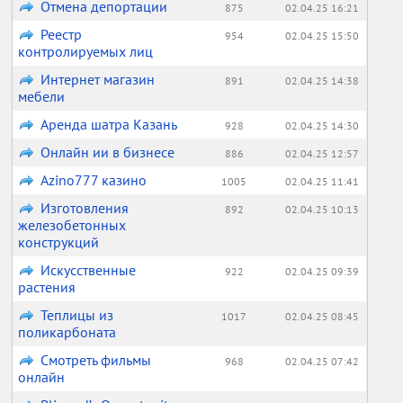
Отмена депортации
875
02.04.25 16:21
Реестр
954
02.04.25 15:50
контролируемых лиц
Интернет магазин
891
02.04.25 14:38
мебели
Аренда шатра Казань
928
02.04.25 14:30
Онлайн ии в бизнесе
886
02.04.25 12:57
Аzino777 казино
1005
02.04.25 11:41
Изготовления
892
02.04.25 10:13
железобетонных
конструкций
Искусственные
922
02.04.25 09:39
растения
Теплицы из
1017
02.04.25 08:45
поликарбоната
Смотреть фильмы
968
02.04.25 07:42
онлайн