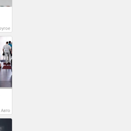
ругое
в
Авто