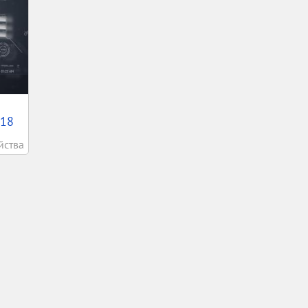
018
йства