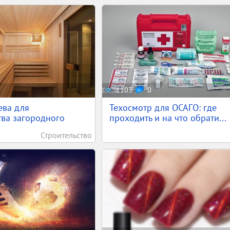
1103
0
ева для
Техосмотр для ОСАГО: где
тва загородного
проходить и на что обрати...
Строительство