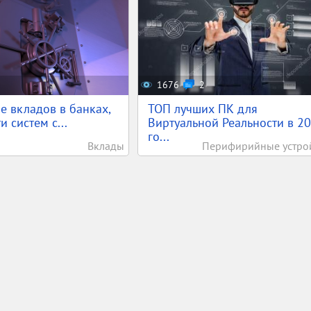
1676
2
е вкладов в банках,
ТОП лучших ПК для
 систем с...
Виртуальной Реальности в 2
го...
Вклады
Перифирийные устро