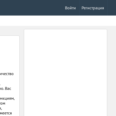
Войти
Регистрация
ичество
,
о. Вас
ункциям,
том
,
имеется