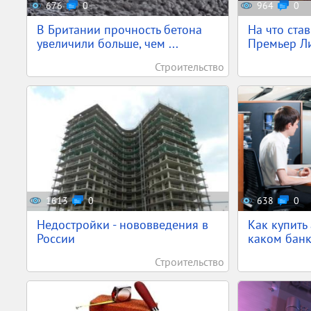
676
0
964
0
В Британии прочность бетона
На что ста
увеличили больше, чем ...
Премьер Ли
Строительство
1613
0
638
0
Недостройки - нововведения в
Как купить 
России
каком банк
Строительство