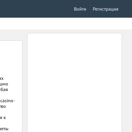
Войти
Регистрация
ах
ешно
юбая
casino-
тво
я к
веты