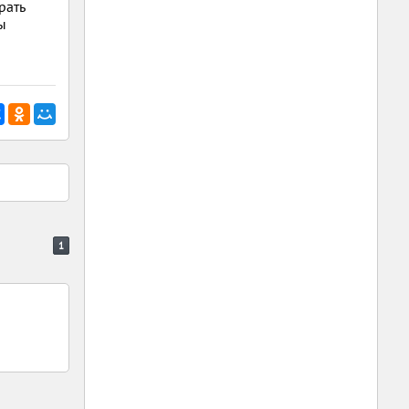
рать
ы
1