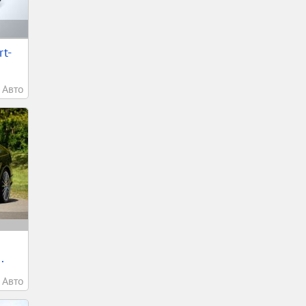
t-
Авто
.
Авто