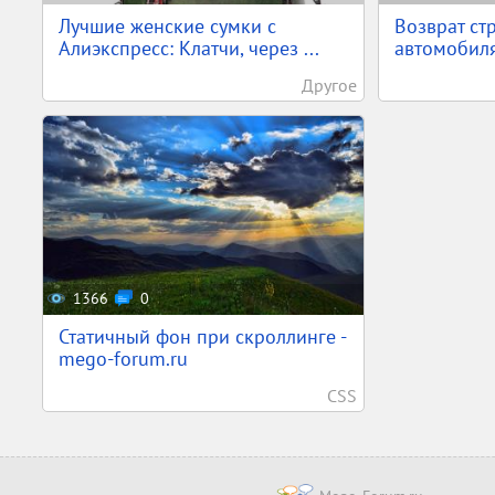
Лучшие женские сумки с
Возврат ст
Алиэкспресс: Клатчи, через ...
автомобил
Другое
1366
0
Статичный фон при скроллинге -
mego-forum.ru
CSS