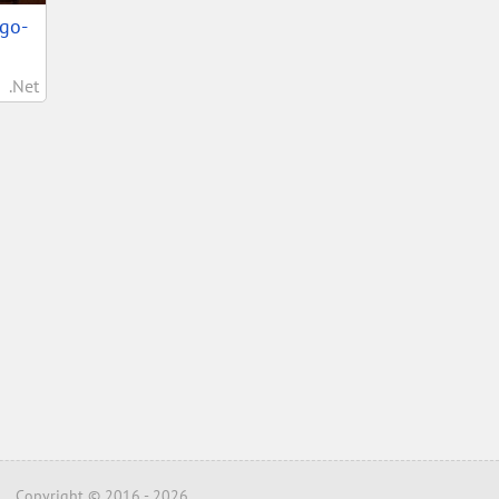
ego-
.Net
Copyright © 2016 -
2026