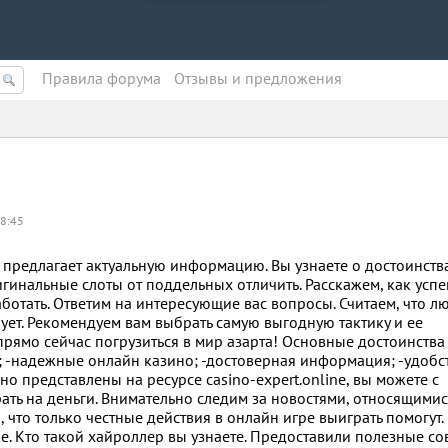
Правила форума
Oтзывы и предложения
08:45
ne предлагает актуальную информацию. Вы узнаете о достоинств
игинальные слоты от поддельных отличить. Расскажем, как усп
ботать. Ответим на интересующие вас вопросы. Считаем, что л
ует. Рекомендуем вам выбрать самую выгодную тактику и ее
рямо сейчас погрузиться в мир азарта! Основные достоинства 
н; -надежные онлайн казино; -достоверная информация; -удобс
о представлены на ресурсе casino-expert.online, вы можете с
ать на деньги. Внимательно следим за новостями, относящимис
 что только честные действия в онлайн игре выиграть помогут.
. Кто такой хайроллер вы узнаете. Предоставили полезные со