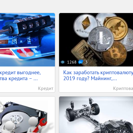
1268
3
кредит выгоднее,
Как заработать криптовалюту
ва кредита – ...
2019 году? Майнинг,...
Кредит
Криптов