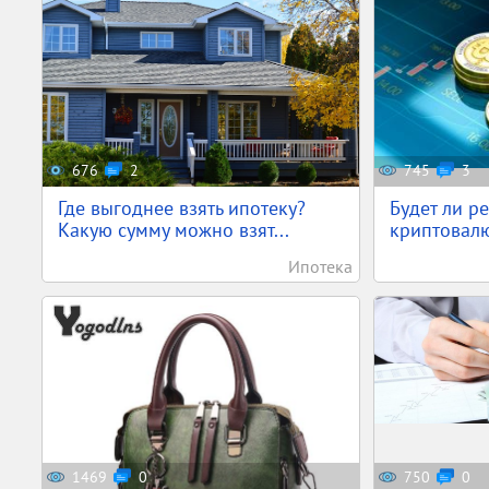
676
2
745
3
Где выгоднее взять ипотеку?
Будет ли р
Какую сумму можно взят...
криптовалю
Ипотека
1469
0
750
0