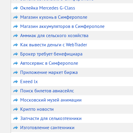
Оклейка Mercedes G-Class
Магазин кухонь в Симферополе
Магазин аккумуляторов в Симферополе
Аммиак для сельского хозяйства
Как вывести деньги с WebTrader
Брокер требует бенефициара
Автосервис в Симферополе
Приложение маркет биржа
Exeed lx
Поиск билетов авиасейлс
Московский музей анимации
Крипто новости
Запчасти для сельхозтехники
Изготовление сантехники