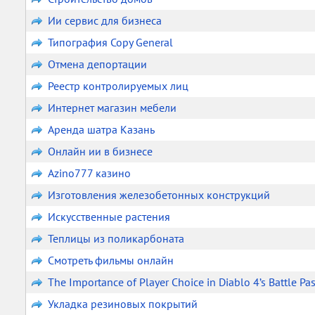
Ии сервис для бизнеса
Типография Copy General
Отмена депортации
Реестр контролируемых лиц
Интернет магазин мебели
Аренда шатра Казань
Онлайн ии в бизнесе
Аzino777 казино
Изготовления железобетонных конструкций
Искусственные растения
Теплицы из поликарбоната
Смотреть фильмы онлайн
The Importance of Player Choice in Diablo 4’s Battle Pa
Укладка резиновых покрытий