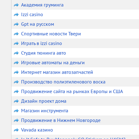
Академия груминга
Izzi casino
Gpt на русском
Спортивные новости Твери
Играть в izzi casino
Студия тюнинга авто
Игровые автоматы на деньги
Интернет магазин автозапчастей
Производство полиэтиленового воска
Продвижение сайта на рынках Европы и США
Дизайн проект дома
Магазин инструмента
Продвижение в Нижнем Новгороде
Vavada казино