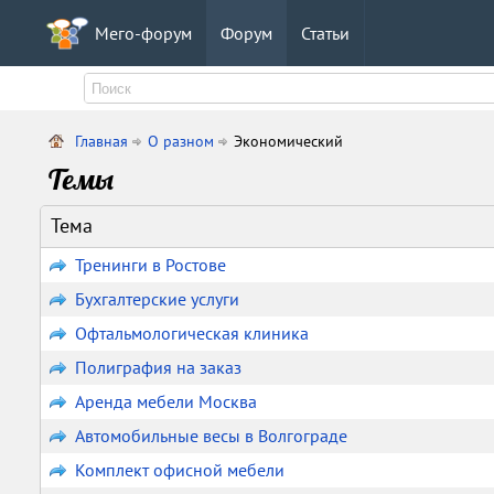
Мего-форум
Форум
Статьи
Главная
О разном
Экономический
Темы
Тема
Тренинги в Ростове
Бухгалтерские услуги
Офтальмологическая клиника
Полиграфия на заказ
Аренда мебели Москва
Автомобильные весы в Волгограде
Комплект офисной мебели