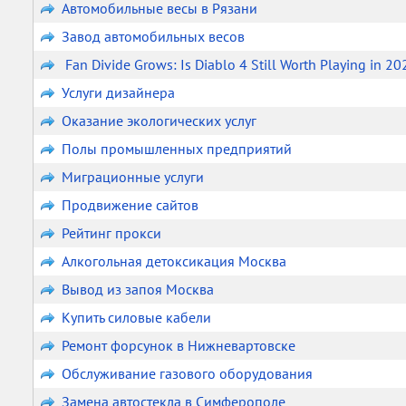
Автомобильные весы в Рязани
Завод автомобильных весов
Fan Divide Grows: Is Diablo 4 Still Worth Playing in 20
Услуги дизайнера
Оказание экологических услуг
Полы промышленных предприятий
Миграционные услуги
Продвижение сайтов
Рейтинг прокси
Алкогольная детоксикация Москва
Вывод из запоя Москва
Купить силовые кабели
Ремонт форсунок в Нижневартовске
Обслуживание газового оборудования
Замена автостекла в Симферополе