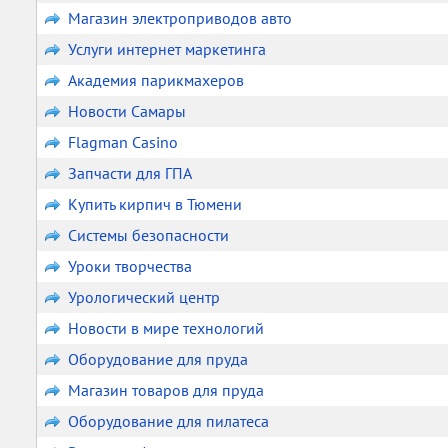
Магазин электроприводов авто
Услуги интернет маркетинга
Академия парикмахеров
Новости Самары
Flagman Casino
Запчасти для ГПА
Купить кирпич в Тюмени
Системы безопасности
Уроки творчества
Урологический центр
Новости в мире технологий
Оборудование для пруда
Магазин товаров для пруда
Оборудование для пилатеса