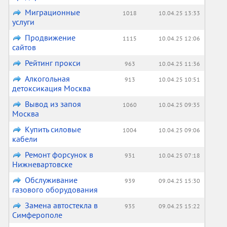
Миграционные
1018
10.04.25 13:33
услуги
Продвижение
1115
10.04.25 12:06
сайтов
Рейтинг прокси
963
10.04.25 11:36
Алкогольная
913
10.04.25 10:51
детоксикация Москва
Вывод из запоя
1060
10.04.25 09:35
Москва
Купить силовые
1004
10.04.25 09:06
кабели
Ремонт форсунок в
931
10.04.25 07:18
Нижневартовске
Обслуживание
939
09.04.25 15:30
газового оборудования
Замена автостекла в
935
09.04.25 15:22
Симферополе