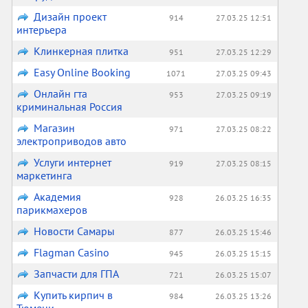
Дизайн проект
914
27.03.25 12:51
интерьера
Клинкерная плитка
951
27.03.25 12:29
Easy Online Booking
1071
27.03.25 09:43
Онлайн гта
953
27.03.25 09:19
криминальная Россия
Магазин
971
27.03.25 08:22
электроприводов авто
Услуги интернет
919
27.03.25 08:15
маркетинга
Академия
928
26.03.25 16:35
парикмахеров
Новости Самары
877
26.03.25 15:46
Flagman Casino
945
26.03.25 15:15
Запчасти для ГПА
721
26.03.25 15:07
Купить кирпич в
984
26.03.25 13:26