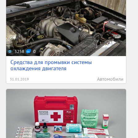
3258
0
Средства для промывки системы
охлаждения двигателя
Автомобили
31.01.2019