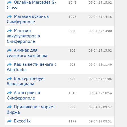
Оклейка Mercedes G-
1048
09.04.25 15:02
Class
Магазин кухонь в
1095
09.04.25 14:16
Симферополе
Магазин
881
09.04.25 14:00
аккумуляторов в
Симферополе
Аммиак для
905
09.04.25 13:02
сельского хозяйства
Как вывести деньги с
925
09.04.25 11:49
WebTrader
Брокер требует
891
09.04.25 11:06
бенефициара
Автосервис в
1010
09.04.25 10:54
Симферополе
Приложение маркет
992
09.04.25 09:57
биржа
Exeed lx
1179
09.04.25 08:51