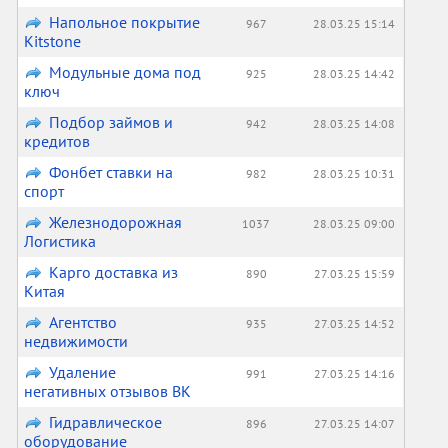
Напольное покрытие
967
28.03.25 15:14
Kitstone
Модульные дома под
925
28.03.25 14:42
ключ
Подбор займов и
942
28.03.25 14:08
кредитов
Фонбет ставки на
982
28.03.25 10:31
спорт
Железнодорожная
1037
28.03.25 09:00
Логистика
Карго доставка из
890
27.03.25 15:59
Китая
Агентство
935
27.03.25 14:52
недвижимости
Удаление
991
27.03.25 14:16
негативных отзывов ВК
Гидравлическое
896
27.03.25 14:07
оборудование