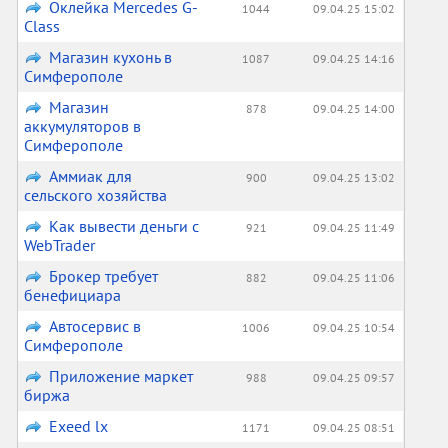
Оклейка Mercedes G-
1044
09.04.25 15:02
Class
Магазин кухонь в
1087
09.04.25 14:16
Симферополе
Магазин
878
09.04.25 14:00
аккумуляторов в
Симферополе
Аммиак для
900
09.04.25 13:02
сельского хозяйства
Как вывести деньги с
921
09.04.25 11:49
WebTrader
Брокер требует
882
09.04.25 11:06
бенефициара
Автосервис в
1006
09.04.25 10:54
Симферополе
Приложение маркет
988
09.04.25 09:57
биржа
Exeed lx
1171
09.04.25 08:51