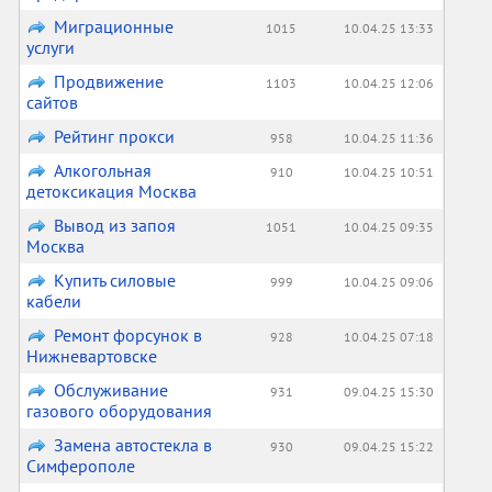
Миграционные
1015
10.04.25 13:33
услуги
Продвижение
1103
10.04.25 12:06
сайтов
Рейтинг прокси
958
10.04.25 11:36
Алкогольная
910
10.04.25 10:51
детоксикация Москва
Вывод из запоя
1051
10.04.25 09:35
Москва
Купить силовые
999
10.04.25 09:06
кабели
Ремонт форсунок в
928
10.04.25 07:18
Нижневартовске
Обслуживание
931
09.04.25 15:30
газового оборудования
Замена автостекла в
930
09.04.25 15:22
Симферополе