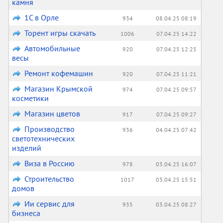
камня
1С в Орле
934
08.04.25 08:19
Торент игры скачать
1006
07.04.25 14:22
Автомобильные
920
07.04.25 12:25
весы
Ремонт кофемашин
920
07.04.25 11:21
Магазин Крымской
974
07.04.25 09:57
косметики
Магазин цветов
917
07.04.25 09:27
Производство
936
04.04.25 07:42
светотехнических
изделий
Виза в Россию
978
03.04.25 16:07
Строительство
1017
03.04.25 15:51
домов
Ии сервис для
935
03.04.25 08:27
бизнеса