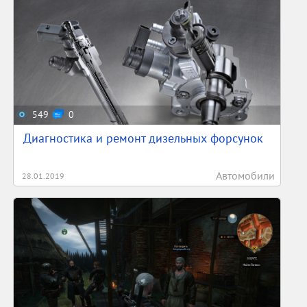
549
0
Диагностика и ремонт дизельных форсунок
Автомобили
28.01.2019