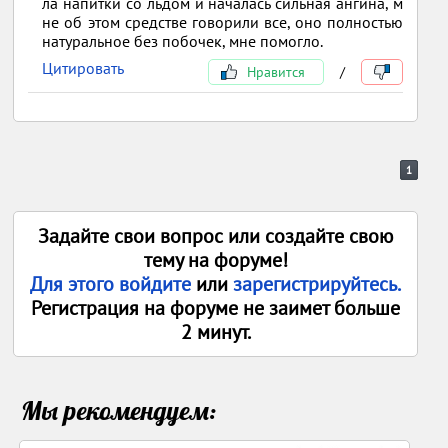
ла напитки со льдом и началась сильная ангина, м
не об этом средстве говорили все, оно полностью
натуральное без побочек, мне помогло.
Цитировать
Нравится
/
1
Задайте свои вопрос или создайте свою
тему на форуме!
Для этого войдите
или
зарегистрируйтесь.
Регистрация на форуме не заимет больше
2 минут.
Мы рекомендуем: