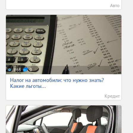
Авто
866
0
Налог на автомобили: что нужно знать?
Какие льготы...
Кредит