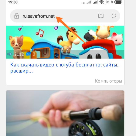
2112
0
Как скачать видео с ютуба бесплатно: сайты,
расшир...
Компьютеры