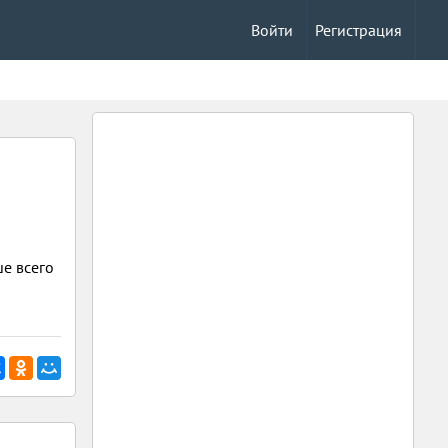
Войти
Регистрация
ше всего