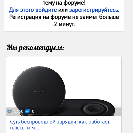
тему на форуме!
Для этого войдите
или
зарегистрируйтесь.
Регистрация на форуме не заимет больше
2 минут.
Мы рекомендуем:
1350
0
Суть беспроводной зарядки: как работает,
плюсы и м...