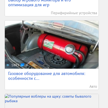
оптимизация для игр
Перифирийные устройства
1883
0
Газовое оборудование для автомобиля:
особенности с...
Авто