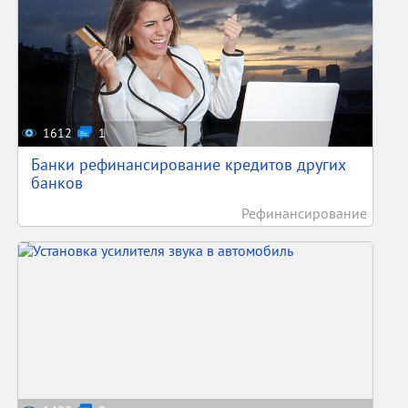
1612
1
Банки рефинансирование кредитов других
банков
Рефинансирование