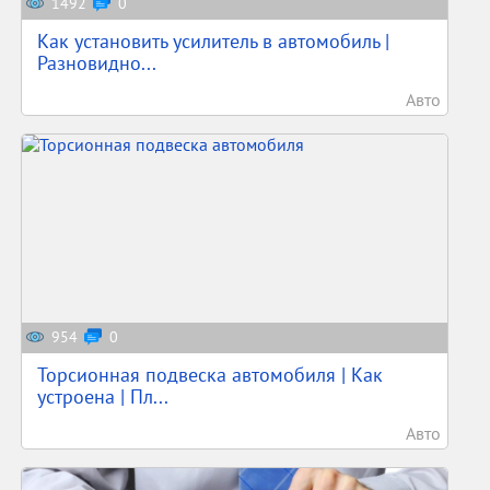
1492
0
Как установить усилитель в автомобиль |
Разновидно...
Авто
954
0
Торсионная подвеска автомобиля | Как
устроена | Пл...
Авто