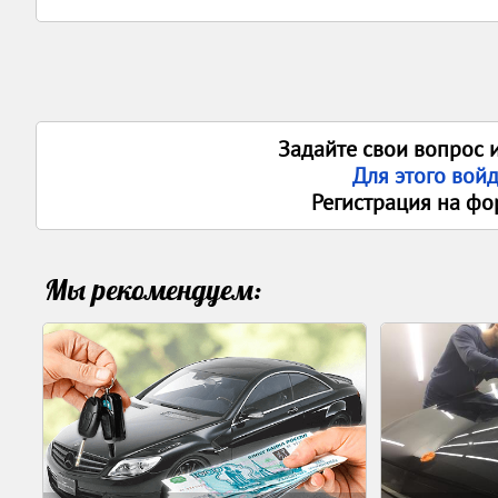
Задайте свои вопрос 
Для этого вой
Регистрация на фо
Мы рекомендуем: