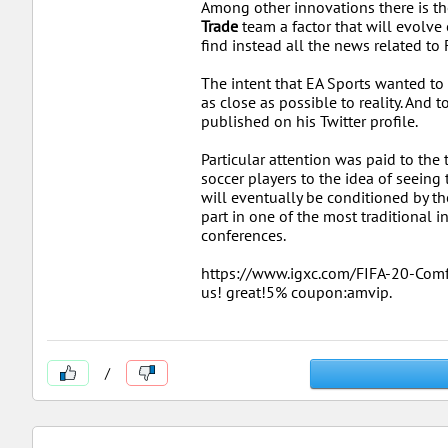
Among other innovations there is th
Trade
team a factor that will evolve
find instead all the news related to
The intent that EA Sports wanted to
as close as possible to reality. And
published on his Twitter profile.
Particular attention was paid to the
soccer players to the idea of ​​seein
will eventually be conditioned by th
part in one of the most traditional 
conferences.
https://www.igxc.com/FIFA-20-Comfo
us! great!5% coupon:amvip.
/