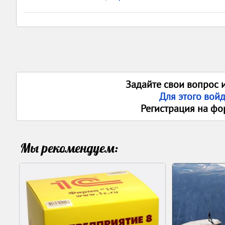
Задайте свои вопрос 
Для этого вой
Регистрация на фо
Мы рекомендуем: