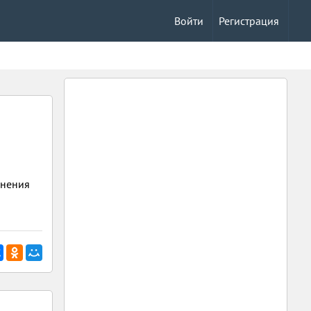
Войти
Регистрация
мнения