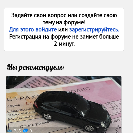
Задайте свои вопрос или создайте свою
тему на форуме!
Для этого войдите
или
зарегистрируйтесь.
Регистрация на форуме не заимет больше
2 минут.
Мы рекомендуем:
763
0