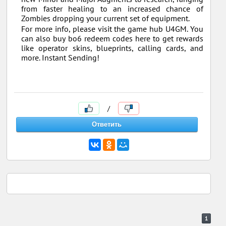
from faster healing to an increased chance of
Zombies dropping your current set of equipment.
For more info, please visit the game hub U4GM. You
can also buy bo6 redeem codes here to get rewards
like operator skins, blueprints, calling cards, and
more. Instant Sending!
/
1