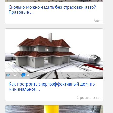
Сколько можно ездить без страховки авто?
Правовые ...
Авто
2417
4
Как построить энергоэффективный дом по
минимальной...
Строительство