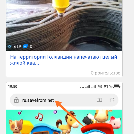
619
0
На территории Голландии напечатают целый
жилой ква...
Строительство