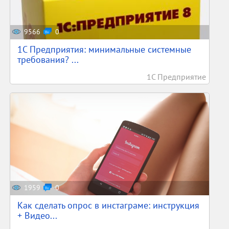
9566
0
1С Предприятия: минимальные системные
требования? ...
1С Предприятие
1959
0
Как сделать опрос в инстаграме: инструкция
+ Видео...