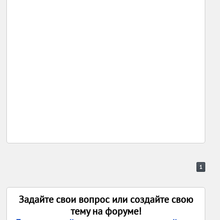
1
Задайте свои вопрос или создайте свою
тему на форуме!