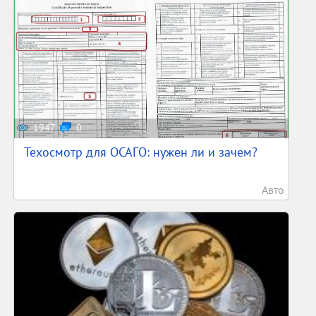
1947
0
Техосмотр для ОСАГО: нужен ли и зачем?
Авто