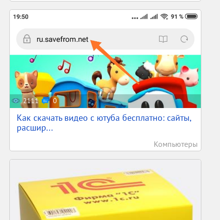
2111
0
Как скачать видео с ютуба бесплатно: сайты,
расшир...
Компьютеры