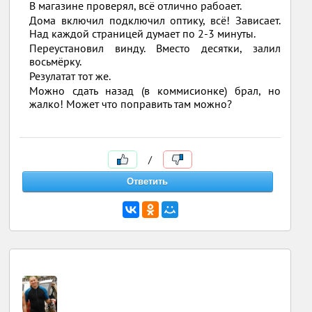
В магазине проверял, всё отлично рабоает.
Дома включил подключил оптику, всё! Зависает.
Над каждой страницей думает по 2-3 минуты.
Переустановил винду. Вместо десятки, залил
восьмёрку.
Резулатат тот же.
Можно сдать назад (в коммисионке) брал, но
жалко! Может что поправить там можно?
/