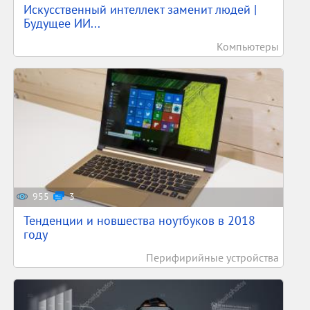
Искусственный интеллект заменит людей |
Будущее ИИ...
Компьютеры
955
3
Тенденции и новшества ноутбуков в 2018
году
Перифирийные устройства