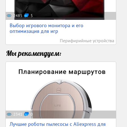
2485
5
Выбор игрового монитора и его
оптимизация для игр
Перифирийные устройства
Мы рекомендуем:
2341
0
Лучшие роботы пылесосы с Aliexpress для