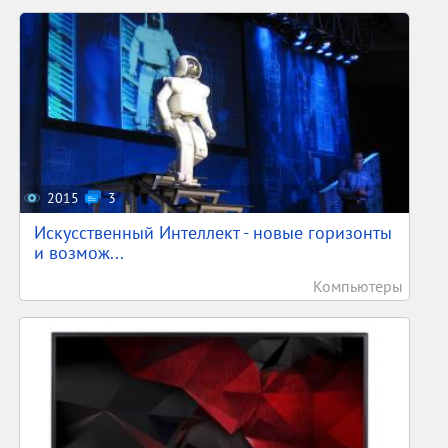
2015
3
Искусственный Интеллект - новые горизонты
и возмож...
Компьютеры