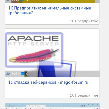
1С Предприятия: минимальные системные
требования? ...
1С Предприятие
5461
0
1c отладка веб-сервисов - mego-forum.ru
1С Предприятие