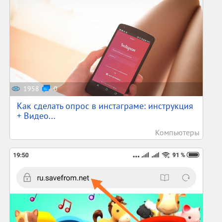
1958
0
Как сделать опрос в инстаграме: инструкция
+ Видео...
Компьютеры