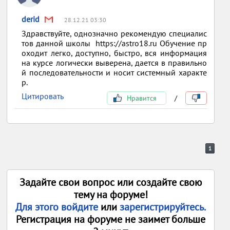
derid
28.12.21 03:30
Здравствуйте, однозначно рекомендую специалис
тов данной школы https://astro18.ru Обучение пр
оходит легко, доступно, быстро, вся информация
на курсе логически выверена, дается в правильно
й последовательности и носит системный характе
р.
Цитировать
Нравится
/
1
Задайте свои вопрос или создайте свою
тему на форуме!
Для этого войдите
или
зарегистрируйтесь.
Регистрация на форуме не заимет больше