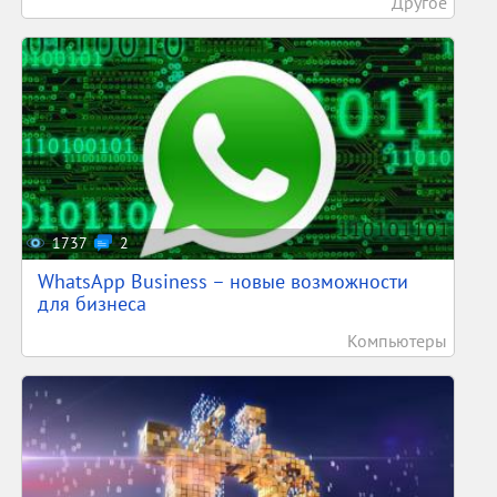
Другое
1737
2
WhatsApp Business – новые возможности
для бизнеса
Компьютеры