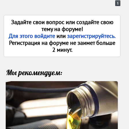
1
Задайте свои вопрос или создайте свою
тему на форуме!
Для этого войдите
или
зарегистрируйтесь.
Регистрация на форуме не заимет больше
2 минут.
Мы рекомендуем: