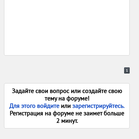
1
Задайте свои вопрос или создайте свою
тему на форуме!
Для этого войдите
или
зарегистрируйтесь.
Регистрация на форуме не заимет больше
2 минут.