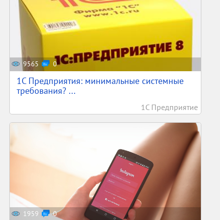
9565
0
1С Предприятия: минимальные системные
требования? ...
1С Предприятие
1959
0