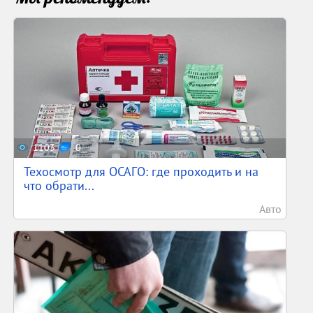
1103
0
Техосмотр для ОСАГО: где проходить и на
что обрати...
Авто