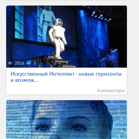
2016
3
Искусственный Интеллект - новые горизонты
и возмож...
Компьютеры