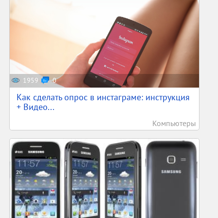
1959
0
Как сделать опрос в инстаграме: инструкция
+ Видео...
Компьютеры