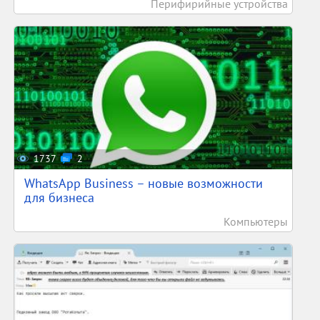
Перифирийные устройства
1737
2
WhatsApp Business – новые возможности
для бизнеса
Компьютеры