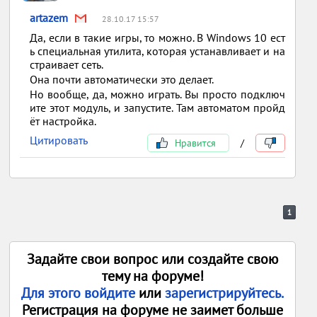
artazem
28.10.17 15:57
Да, если в такие игры, то можно. В Windows 10 ест
ь специальная утилита, которая устанавливает и на
страивает сеть.
Она почти автоматически это делает.
Но вообще, да, можно играть. Вы просто подключ
ите этот модуль, и запустите. Там автоматом пройд
ёт настройка.
Цитировать
Нравится
/
1
Задайте свои вопрос или создайте свою
тему на форуме!
Для этого войдите
или
зарегистрируйтесь.
Регистрация на форуме не заимет больше