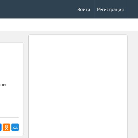
Войти
Регистрация
они