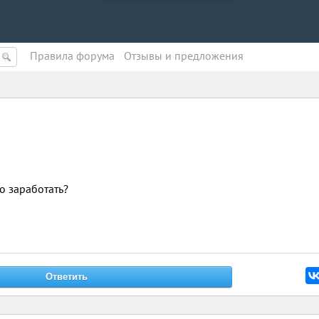
Правила форума
Oтзывы и предложения
о заработать?