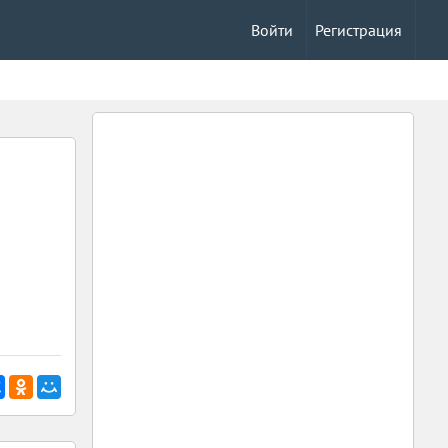
Войти
Регистрация