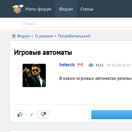
Мего-форум
Форум
Статьи
Форум
О разном
Потребительский
Игровые автоматы
hetersis
3121
07.02.20 02:11
В каких игровых автоматах реальн
/