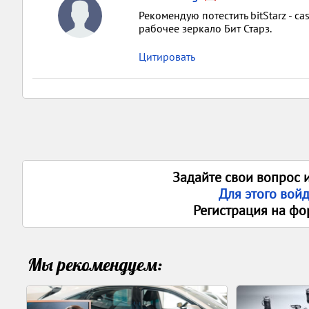
Рекомендую потестить bitStarz - ca
рабочее зеркало Бит Старз.
Цитировать
Задайте свои вопрос 
Для этого вой
Регистрация на фо
Мы рекомендуем: