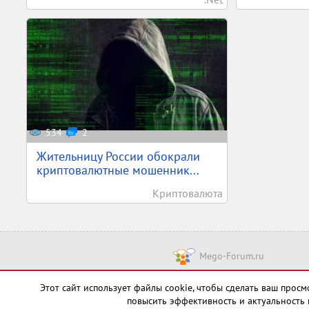
534
2
Жительницу России обокрали
криптовалютные мошенник...
Криптовалюта
Mego-Forum.ru
Чт
Этот сайт использует файлы cookie, чтобы сделать ваш про
повысить эффективность и актуальность 