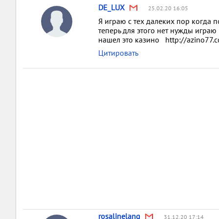
DE_LUX
25.02.20 16:05
Я играю с тех далеких пор когда 
теперь для этого нет нужды играю
нашел это казино http://azino77.
Цитировать
rosalinelang
31.12.20 17:14