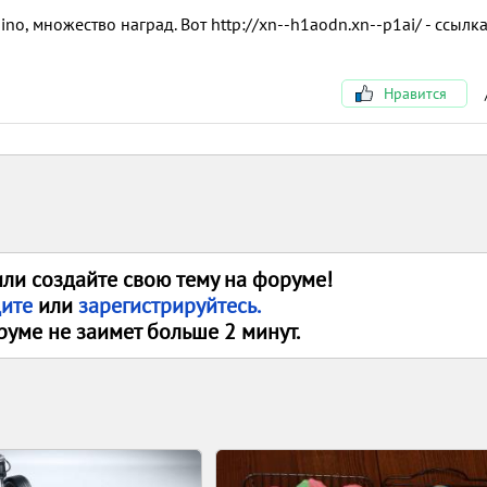
sino, множество наград. Вот http://xn--h1aodn.xn--p1ai/ - ссылк
Нравится
или создайте свою тему на форуме!
дите
или
зарегистрируйтесь.
руме не заимет больше 2 минут.