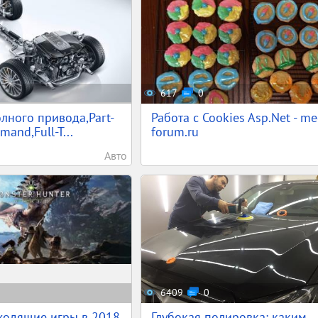
617
0
лного привода,Part-
Работа с Cookies Asp.Net - m
and,Full-T...
forum.ru
Авто
6409
0
ходящие игры в 2018
Глубокая полировка: каким