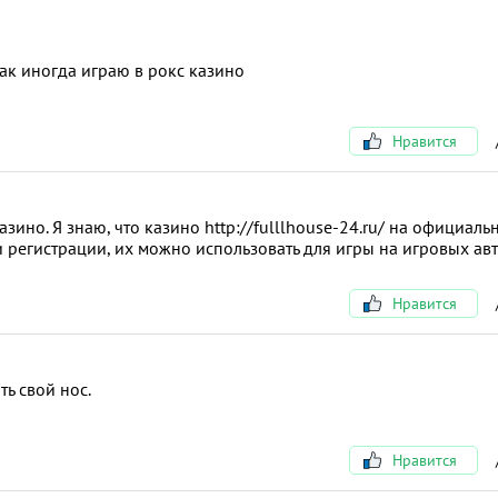
так иногда играю в рокс казино
Нравится
казино. Я знаю, что казино http://fulllhouse-24.ru/ на официаль
 регистрации, их можно использовать для игры на игровых авт
Нравится
ть свой нос.
Нравится