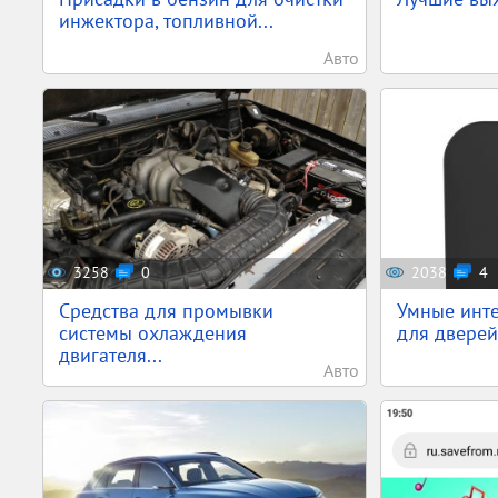
инжектора, топливной...
Авто
3258
0
2038
4
Средства для промывки
Умные инте
системы охлаждения
для дверей 
двигателя...
Авто