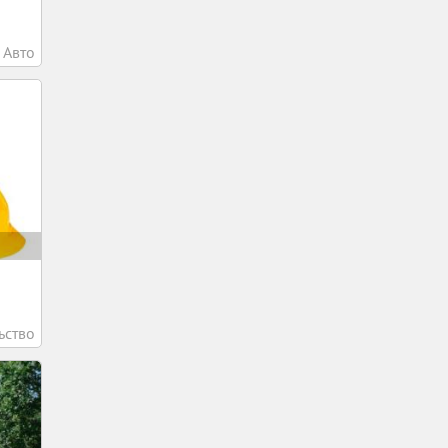
Авто
ьство