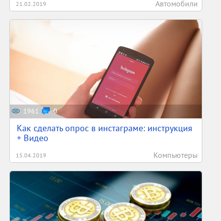
Автомобили
21.02.2019
1961
0
Как сделать опрос в инстаграме: инструкция
+ Видео
Компьютеры
15.04.2019