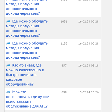
методы получения
дополнительного
дохода через сеть?
Где можно обсудить
1031
16.02.24 00:28
методы получения
дополнительного
дохода через сеть?
Где можно обсудить
1132
16.02.24 00:28
методы получения
дополнительного
дохода через сеть?
Кто-то знает, где
657
16.02.24 03:18
можно качественно и
быстро починить
кассовое
оборудование?
Можете
698
15.02.24 23:26
посоветовать, где лучше
всего заказать
обслуживание для АТС?