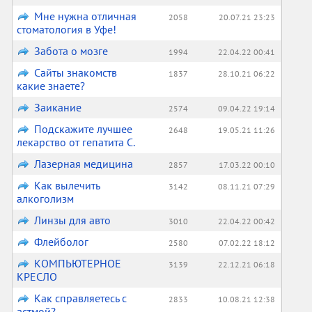
Мне нужна отличная
2058
20.07.21 23:23
стоматология в Уфе!
Забота о мозге
1994
22.04.22 00:41
Сайты знакомств
1837
28.10.21 06:22
какие знаете?
Заикание
2574
09.04.22 19:14
Подскажите лучшее
2648
19.05.21 11:26
лекарство от гепатита С.
Лазерная медицина
2857
17.03.22 00:10
Как вылечить
3142
08.11.21 07:29
алкоголизм
Линзы для авто
3010
22.04.22 00:42
Флейболог
2580
07.02.22 18:12
КОМПЬЮТЕРНОЕ
3139
22.12.21 06:18
КРЕСЛО
Как справляетесь с
2833
10.08.21 12:38
астмой?