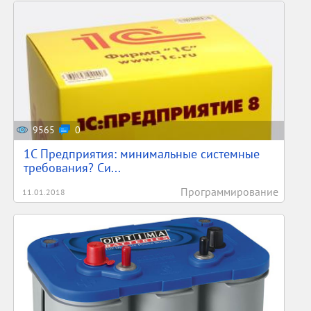
9565
0
1С Предприятия: минимальные системные
требования? Си...
Программирование
11.01.2018