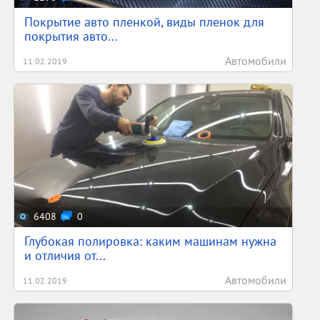
Покрытие авто пленкой, виды пленок для
покрытия авто...
Автомобили
11.02.2019
6408
0
Глубокая полировка: каким машинам нужна
и отличия от...
Автомобили
11.02.2019