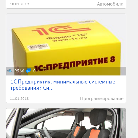
Автомобили
18.01.2019
9566
0
1С Предприятия: минимальные системные
требования? Си...
Программирование
11.01.2018