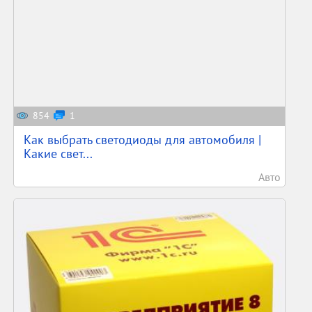
854
1
Как выбрать светодиоды для автомобиля |
Какие свет...
Авто