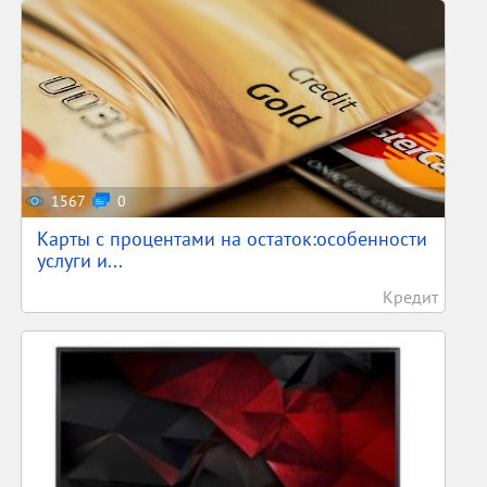
1567
0
Карты с процентами на остаток:особенности
услуги и...
Кредит