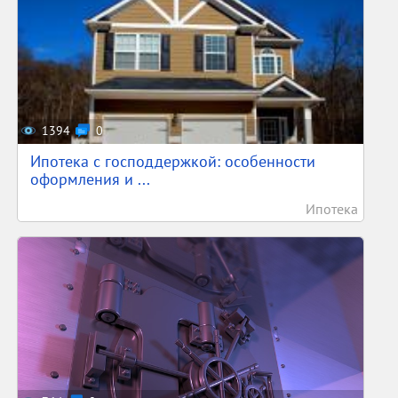
1394
0
Ипотека с господдержкой: особенности
оформления и ...
Ипотека