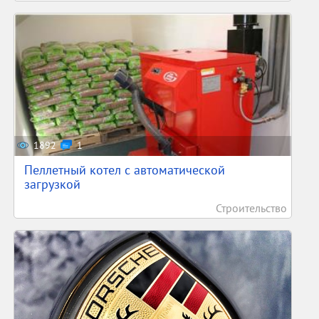
1892
1
Пеллетный котел с автоматической
загрузкой
Строительство