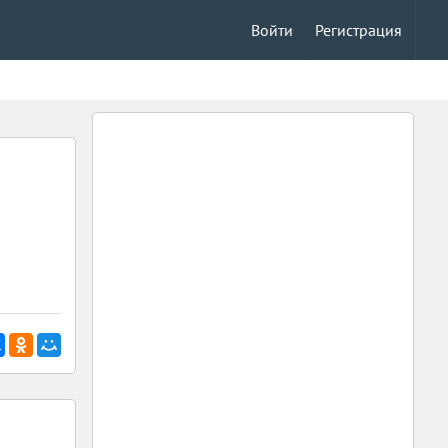
Войти
Регистрация