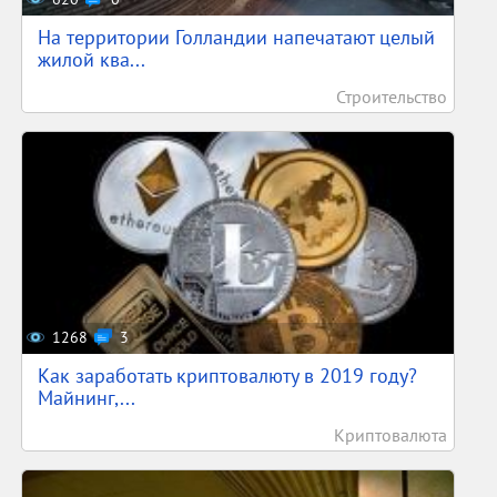
На территории Голландии напечатают целый
жилой ква...
Строительство
1268
3
Как заработать криптовалюту в 2019 году?
Майнинг,...
Криптовалюта