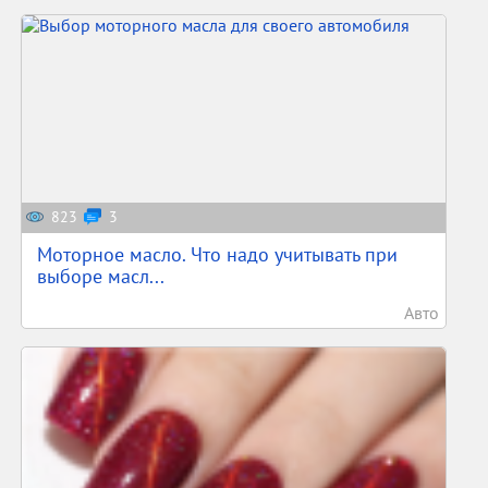
823
3
Моторное масло. Что надо учитывать при
выборе масл...
Авто