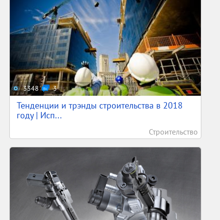
3348
3
Тенденции и трэнды строительства в 2018
году | Исп...
Строительство