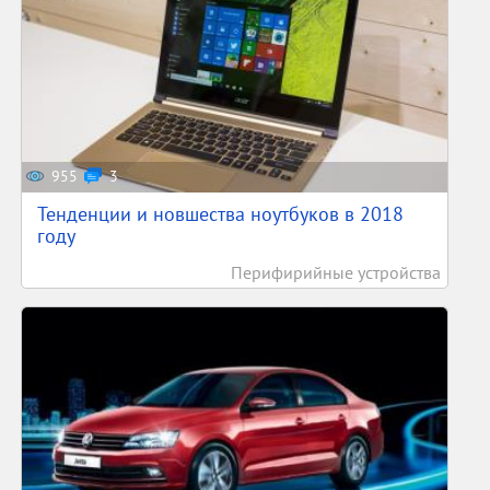
955
3
Тенденции и новшества ноутбуков в 2018
году
Перифирийные устройства