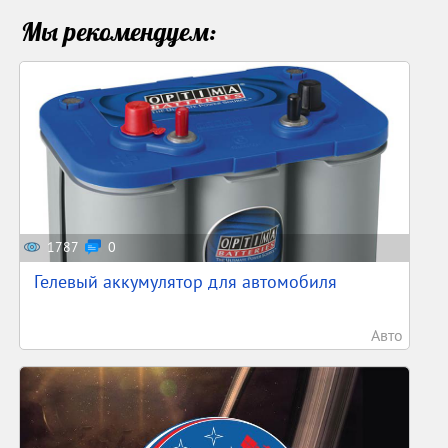
Мы рекомендуем:
1787
0
Гелевый аккумулятор для автомобиля
Авто