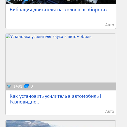
Вибрация двигателя на холостых оборотах
Авто
1491
0
Как установить усилитель в автомобиль |
Разновидно...
Авто