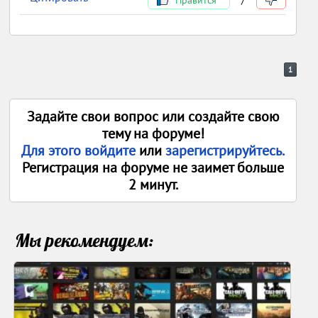
1
Задайте свои вопрос или создайте свою
тему на форуме!
Для этого войдите
или
зарегистрируйтесь.
Регистрация на форуме не заимет больше
2 минут.
Мы рекомендуем: