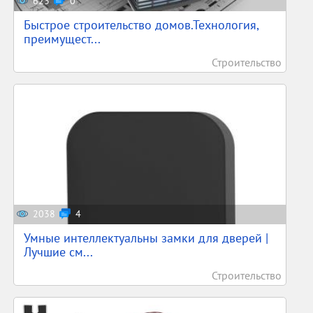
623
0
Быстрое строительство домов.Технология,
преимущест...
Строительство
2038
4
Умные интеллектуальны замки для дверей |
Лучшие см...
Строительство