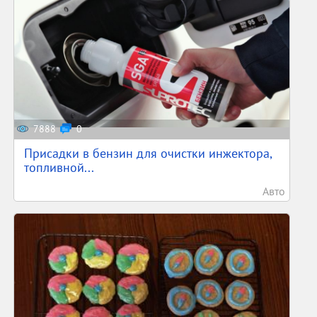
7888
0
Присадки в бензин для очистки инжектора,
топливной...
Авто