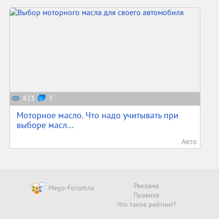
823
3
Моторное масло. Что надо учитывать при
выборе масл...
Авто
Реклама
Mego-Forum.ru
Правила
Что такое рейтинг?