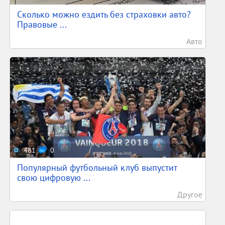
Сколько можно ездить без страховки авто?
Правовые ...
Авто
481
0
Популярный футбольный клуб выпустит
свою цифровую ...
Другое