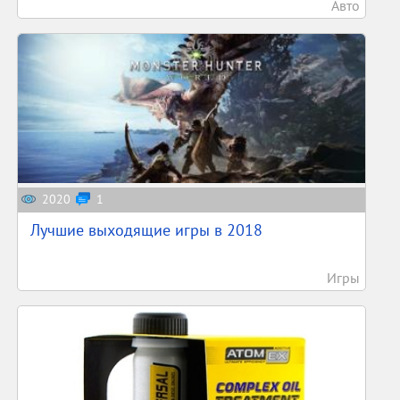
Авто
2020
1
Лучшие выходящие игры в 2018
Игры