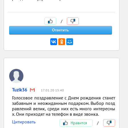
/
Tuzik36
17.01.20 15:40
Голосовое поздравление с Днем рождения станет
забавным и неожиданным подарком. Выбор позд
равлений велик, среди них есть много интересны
х. Они приходят на телефон в виде звонка.
Цитировать
Нравится
/