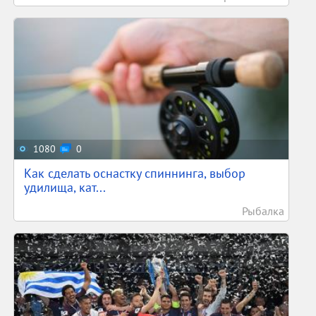
1080
0
Как сделать оснастку спиннинга, выбор
удилища, кат...
Рыбалка