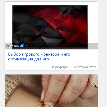
2486
5
Выбор игрового монитора и его
оптимизация для игр
Перифирийные устройства