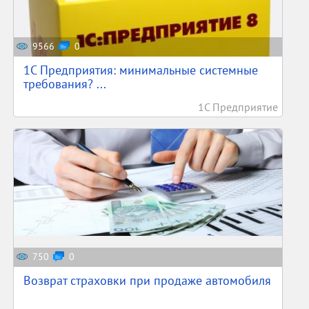
9566
0
1С Предприятия: минимальные системные
требования? ...
1С Предприятие
750
0
Возврат страховки при продаже автомобиля