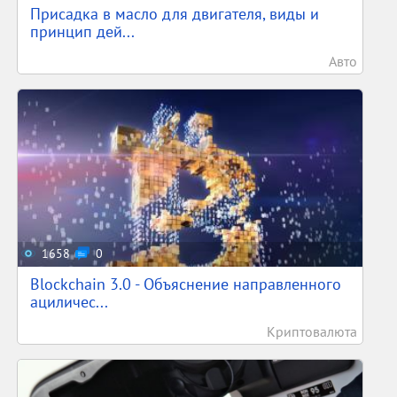
Присадка в масло для двигателя, виды и
принцип дей...
Авто
1658
0
Blockchain 3.0 - Объяснение направленного
ациличес...
Криптовалюта