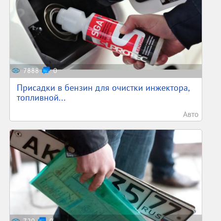
7888
0
Присадки в бензин для очистки инжектора,
топливной...
Авто