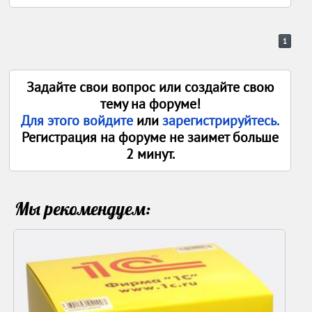
1
Задайте свои вопрос или создайте свою
тему на форуме!
Для этого войдите
или
зарегистрируйтесь.
Регистрация на форуме не заимет больше
2 минут.
Мы рекомендуем: