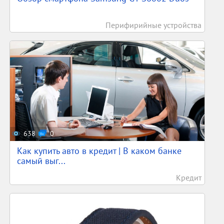
Перифирийные устройства
638
0
Как купить авто в кредит | В каком банке
самый выг...
Кредит