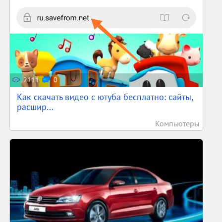
2111
0
Как скачать видео с ютуба бесплатно: сайты,
расшир...
Компьютеры