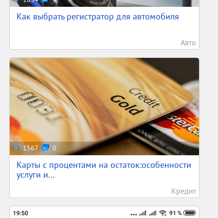
Как выбрать регистратор для автомобиля
Авто
1567
0
Карты с процентами на остаток:особенности
услуги и...
Кредит