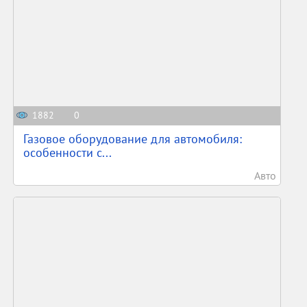
1882
0
Газовое оборудование для автомобиля:
особенности с...
Авто