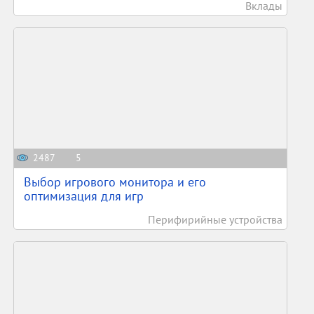
Вклады
2487
5
Выбор игрового монитора и его
оптимизация для игр
Перифирийные устройства