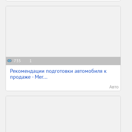
735
1
Рекомендации подготовки автомобиля к
продаже - Мег...
Авто