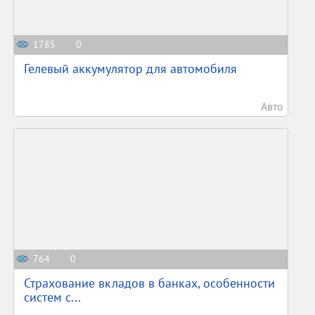
1785
0
Гелевый аккумулятор для автомобиля
Авто
764
0
Страхование вкладов в банках, особенности
систем с...