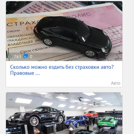
763
0
Сколько можно ездить без страховки авто?
Правовые ...
Авто