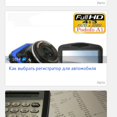
Авто
1054
4
Как выбрать регистратор для автомобиля
Авто