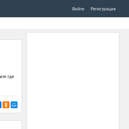
Войти
Регистрация
ите где