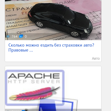
764
0
Сколько можно ездить без страховки авто?
Правовые ...
Авто