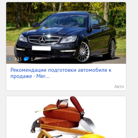
735
1
Рекомендации подготовки автомобиля к
продаже - Мег...
Авто