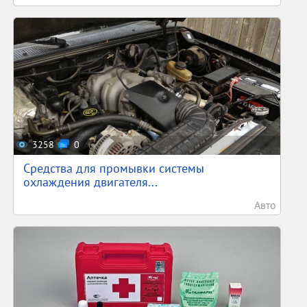
3258
0
Средства для промывки системы
охлаждения двигателя...
Авто