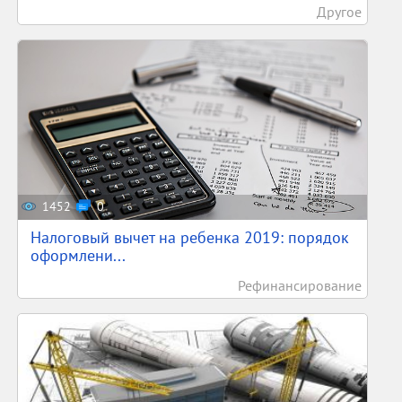
Другое
1452
0
Налоговый вычет на ребенка 2019: порядок
оформлени...
Рефинансирование