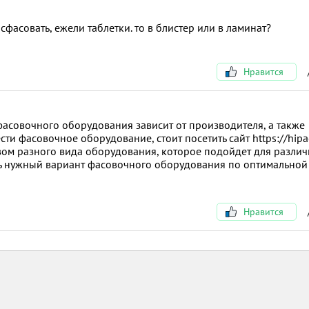
асфасовать, ежели таблетки. то в блистер или в ламинат?
Нравится
фасовочного оборудования зависит от производителя, а также
сти фасовочное оборудование, стоит посетить сайт https://hipa
ом разного вида оборудования, которое подойдет для разли
ть нужный вариант фасовочного оборудования по оптимальной
Нравится