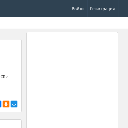
Войти
Регистрация
перь