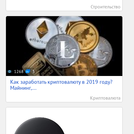
Строительство
1268
3
Как заработать криптовалюту в 2019 году?
Майнинг,...
Криптовалюта