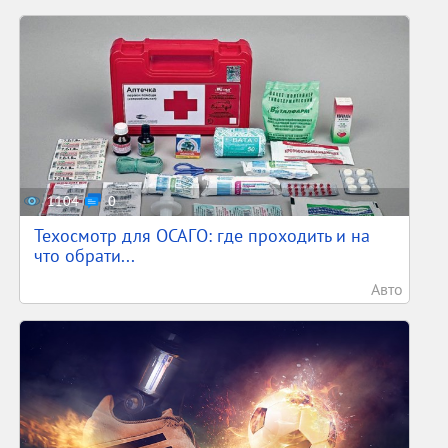
1104
0
Техосмотр для ОСАГО: где проходить и на
что обрати...
Авто