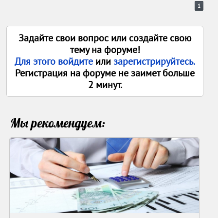
1
Задайте свои вопрос или создайте свою
тему на форуме!
Для этого войдите
или
зарегистрируйтесь.
Регистрация на форуме не заимет больше
2 минут.
Мы рекомендуем: