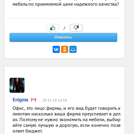
мебель по приемлемой цене надежного качества?
/
Enigma
20.11.19 14:50
Офис, это лицо фирмы, и его вид будет говорить к
лиентам насколько ваша фирма преуспевает в дел
ах. Поэтому не нужно экономить на мебели, выбир
айте самую лучшую и дорогую, если конечно позв
оляет бюджет.