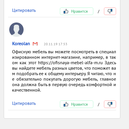
Цитировать
Нравится
/
Koreolan
20.11.19 17:53
Офисную мебель вы можете посмотреть в специал
изированном интернет-магазине, например, в так
ом как этот https://ofisnaya-mebel-alfa-m.ru Здесь
вы найдете мебель разных цветов, что поможет ва
м подобрать ее к общему интерьеру. Я читаю, что н
е обязательно покупать дорогую мебель, главное
она должна быть в первую очередь комфортной и
качественной.
Цитировать
Нравится
/