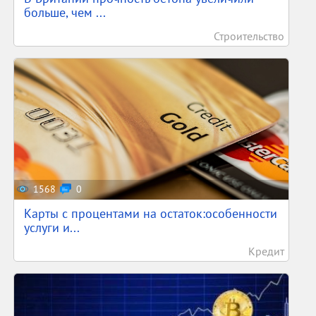
больше, чем ...
Строительство
1568
0
Карты с процентами на остаток:особенности
услуги и...
Кредит