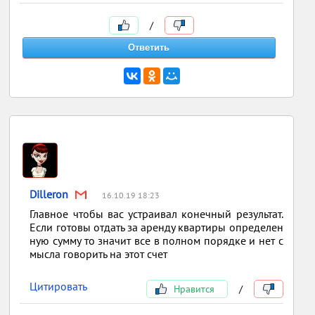
/
Dilleron
16.10.19 18:23
Главное чтобы вас устраивал конечный результат.
Если готовы отдать за аренду квартиры определен
ную сумму то значит все в полном порядке и нет с
мысла говорить на этот счет
Цитировать
Нравится
/