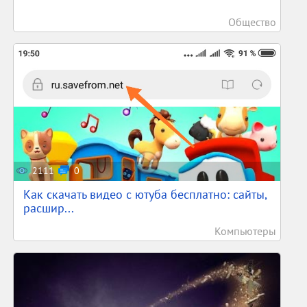
Общество
2111
0
Как скачать видео с ютуба бесплатно: сайты,
расшир...
Компьютеры