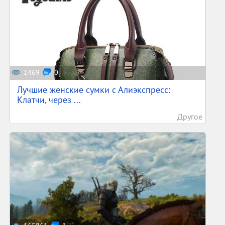
1469
0
Лучшие женские сумки с Алиэкспресс:
Клатчи, через ...
Другое