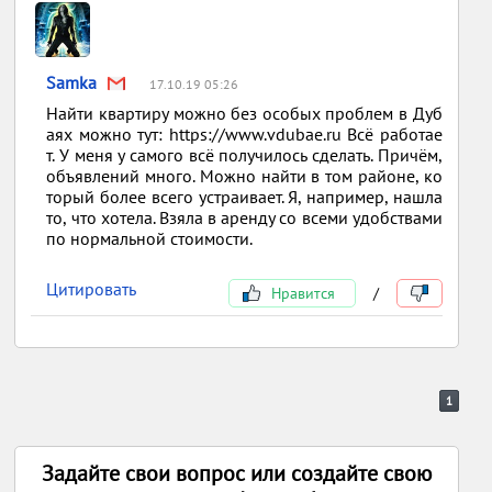
Samka
17.10.19 05:26
Найти квартиру можно без особых проблем в Дуб
аях можно тут: https://www.vdubae.ru Всё работае
т. У меня у самого всё получилось сделать. Причём,
объявлений много. Можно найти в том районе, ко
торый более всего устраивает. Я, например, нашла
то, что хотела. Взяла в аренду со всеми удобствами
по нормальной стоимости.
Цитировать
Нравится
/
1
Задайте свои вопрос или создайте свою