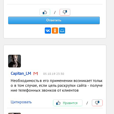
/
Capitan_LM
05.10.19 23:30
Необходимость в его применении возникает тольк
о в том случае, если цель раскрутки сайта - получе
ние телефонных звонков от клиентов
Цитировать
Нравится
/