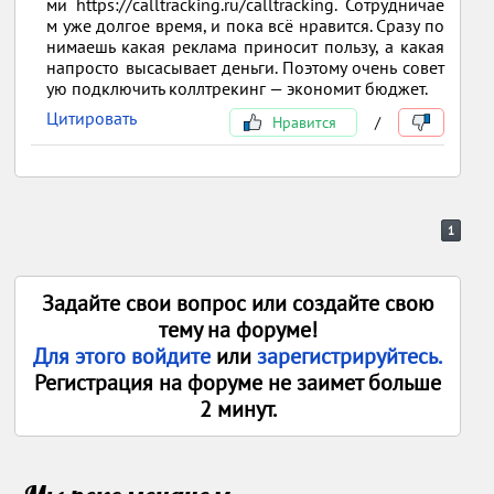
ми https://calltracking.ru/calltracking. Сотрудничае
м уже долгое время, и пока всё нравится. Сразу по
нимаешь какая реклама приносит пользу, а какая
напросто высасывает деньги. Поэтому очень совет
ую подключить коллтрекинг — экономит бюджет.
Цитировать
Нравится
/
1
Задайте свои вопрос или создайте свою
тему на форуме!
Для этого войдите
или
зарегистрируйтесь.
Регистрация на форуме не заимет больше
2 минут.