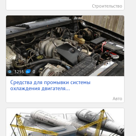
Строительство
3255
0
Средства для промывки системы
охлаждения двигателя...
Авто