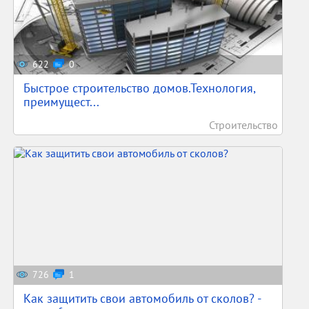
622
0
Быстрое строительство домов.Технология,
преимущест...
Строительство
726
1
Как защитить свои автомобиль от сколов? -