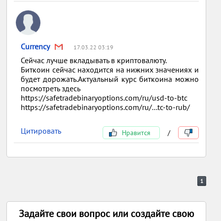
Currency
17.03.22 03:19
Сейчас лучше вкладывать в криптовалюту.
Биткоин сейчас находится на нижних значениях и
будет дорожать.Актуальный курс биткоина можно
посмотреть здесь
https://safetradebinaryoptions.com/ru/usd-to-btc
https://safetradebinaryoptions.com/ru/...tc-to-rub/
Цитировать
Нравится
/
1
Задайте свои вопрос или создайте свою