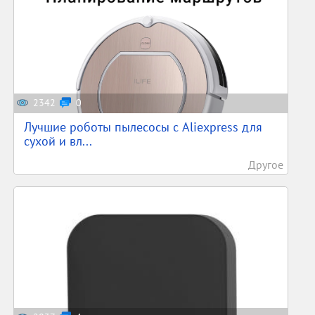
2342
0
Лучшие роботы пылесосы с Aliexpress для
сухой и вл...
Другое