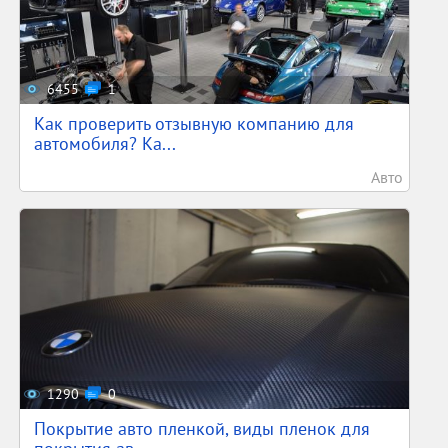
6455
1
Как проверить отзывную компанию для
автомобиля? Ка...
Авто
1290
0
Покрытие авто пленкой, виды пленок для