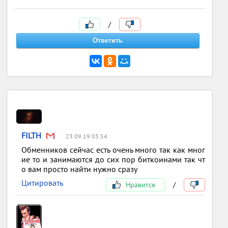
/
FILTH
23.09.19 03:54
Обменников сейчас есть очень много так как мног
ие то и занимаются до сих пор биткоинами так чт
о вам просто найти нужно сразу
Цитировать
Нравится
/