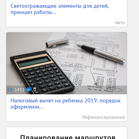
Светоотражающие элементы для детей,
принцип работы...
Авто
1452
0
Налоговый вычет на ребенка 2019: порядок
оформлени...
Рефинансирование