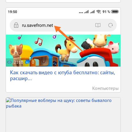
2110
0
Как скачать видео с ютуба бесплатно: сайты,
расшир...
Компьютеры