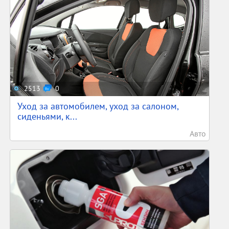
2513
0
Уход за автомобилем, уход за салоном,
сиденьями, к...
Авто