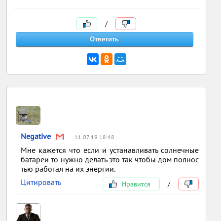
/
Negative
11.07.19 18:48
Мне кажется что если и устанавливать солнечные
батареи то нужно делать это так чтобы дом полнос
тью работал на их энергии.
Цитировать
Нравится
/